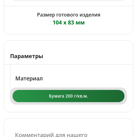
Размер готового изделия
104 x 83 мм
Параметры
Материал
Бумага 200 г/кв.м.