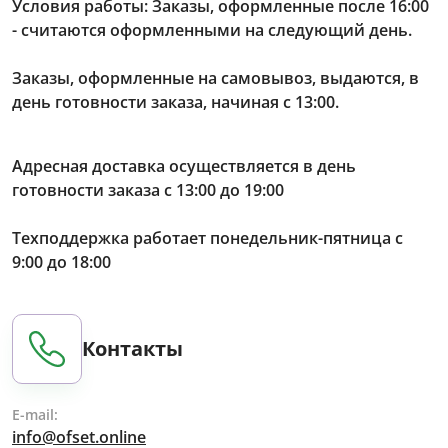
Условия работы: Заказы, оформленные после 16:00
- считаются оформленными на следующий день.
Заказы, оформленные на самовывоз, выдаются, в
день готовности заказа, начиная с 13:00.
Адресная доставка осуществляется в день
готовности заказа с 13:00 до 19:00
Техподдержка работает понедельник-пятница с
9:00 до 18:00
Контакты
E-mail:
info@ofset.online