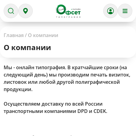
Главная
/ О компании
О компании
Мы - онлайн типография. В кратчайшие сроки (на
следующий день) мы производим печать визиток,
листовок или любой другой полиграфической
продукции.
Осуществляем доставку по всей России
транспортными компаниями DPD и СDEK.