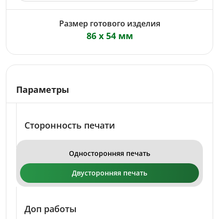
Размер готового изделия
86 x 54 мм
Параметры
Сторонность печати
Односторонняя печать
Двусторонняя печать
Доп работы