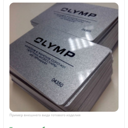
Пример внешнего вида готового изделия