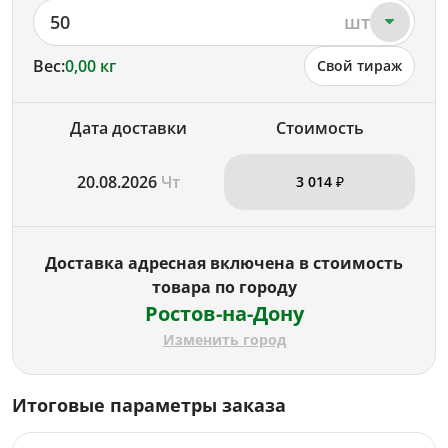
50
шт
Вес:
0,00 кг
Свой тираж
Дата доставки
Стоимость
20.08.2026
Чт
3 014 ₽
Доставка адресная включена в стоимость
товара по городу
Ростов-на-Дону
Изменить город
Итоговые параметры заказа