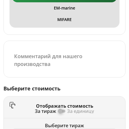
EM-marine
MIFARE
Выберите стоимость
Отображать стоимость
За тираж
За единицу
Выберите тираж