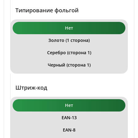
Типирование фольгой
Нет
Золото (1 сторона)
Серебро (сторона 1)
Черный (сторона 1)
Штриж-код
Нет
EAN-13
EAN-8