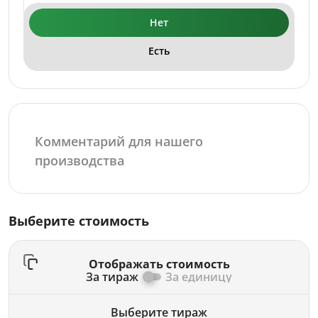
Нет
Есть
Выберите стоимость
Отображать стоимость
За тираж
За единицу
Выберите тираж