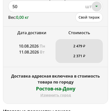
50
шт
Вес:
0,00 кг
Свой тираж
Дата доставки
Стоимость
10.08.2026
Пн
2 479 ₽
11.08.2026
Вт
2 371 ₽
Доставка адресная включена в стоимость
товара по городу
Ростов-на-Дону
Изменить город