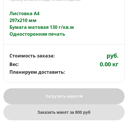
Листовка А4
297х210 мм
Бумага матовая 130 г/кв.м
Односторонняя печать
руб.
Стоимость заказа:
0.00 кг
Вес:
Планируем доставить:
Загрузить макет
Заказать макет
за 800 руб