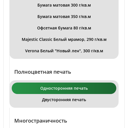
Бумага матовая 300 г/кв.м
Бумага матовая 350 г/кв.м
Офсетная бумага 80 г/кв.м
Majestic Classic Белый мрамор, 290 г/кв.м
Verona Белый "Новый лен", 300 г/кв.м
Полноцветная печать
Односторонняя печать
Двусторонняя печать
Многостраничность