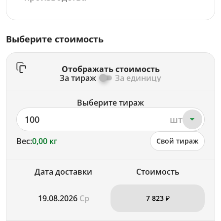
Выберите стоимость
Отображать стоимость
За тираж
За единицу
Выберите тираж
100
шт
Вес:
0,00 кг
Свой тираж
Дата доставки
Стоимость
19.08.2026
Ср
7 823 ₽