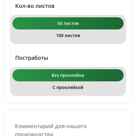
Кол-во листов
50 листов
100 листов
Постработы
Без проклейки
С проклейкой