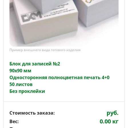
Пример внешнего вида готового изделия
Блок для записей №2
90х90 мм
Односторонняя полноцветная печать 4+0
50 листов
Без проклейки
руб.
Стоимость заказа:
0.00 кг
Вес: