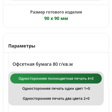
Размер готового изделия
90 x 90 мм
Параметры
Офсетная бумага 80 г/кв.м
Односторонняя полноцветная печать 4+0
Односторонняя печать один цвет 1+0
Односторонняя печать два цвета 2+0