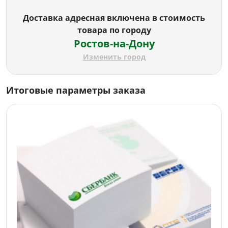
Доставка адресная включена в стоимость
товара по городу
Ростов-на-Дону
Изменить город
Итоговые параметры заказа