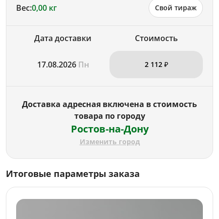
Вес:
0,00 кг
Свой тираж
Дата доставки
Стоимость
17.08.2026
Пн
2 112 ₽
Доставка адресная включена в стоимость
товара по городу
Ростов-на-Дону
Изменить город
Итоговые параметры заказа