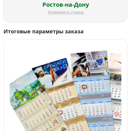
Ростов-на-Дону
Изменить город
Итоговые параметры заказа