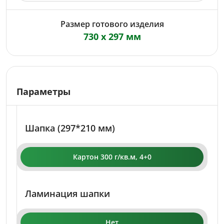
Размер готового изделия
730 x 297 мм
Параметры
Шапка (297*210 мм)
Картон 300 г/кв.м, 4+0
Ламинация шапки
Нет