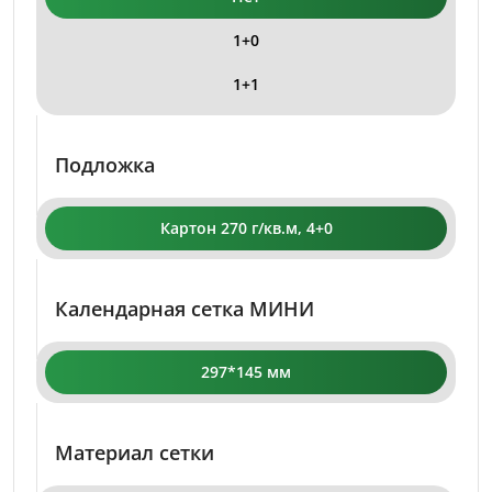
1+0
1+1
Подложка
Картон 270 г/кв.м, 4+0
Календарная сетка МИНИ
297*145 мм
Материал сетки