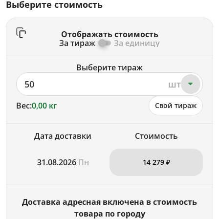
Выберите стоимость
Отображать стоимость
За тираж
За единицу
Выберите тираж
50
шт
Вес:
0,00 кг
Свой тираж
Дата доставки
Стоимость
31.08.2026
Пн
14 279 ₽
Доставка адресная включена в стоимость
товара по городу